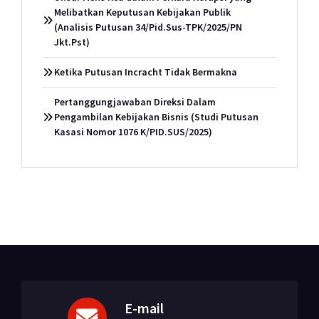
Melibatkan Keputusan Kebijakan Publik
(Analisis Putusan 34/Pid.Sus-TPK/2025/PN
Jkt.Pst)
Ketika Putusan Incracht Tidak Bermakna
Pertanggungjawaban Direksi Dalam
Pengambilan Kebijakan Bisnis (Studi Putusan
Kasasi Nomor 1076 K/PID.SUS/2025)
E-mail