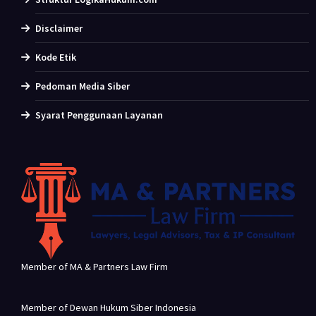
Disclaimer
Kode Etik
Pedoman Media Siber
Syarat Penggunaan Layanan
Member of MA & Partners Law Firm
Member of Dewan Hukum Siber Indonesia