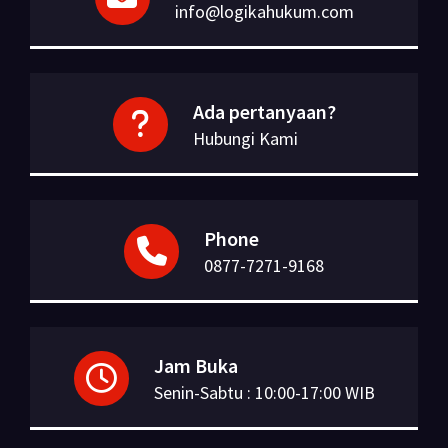
info@logikahukum.com
Ada pertanyaan?
Hubungi Kami
Phone
0877-7271-9168
Jam Buka
Senin-Sabtu : 10:00-17:00 WIB