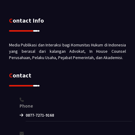
Contact Info
Media Publikasi dan Interaksi bagi Komunitas Hukum di Indonesia
yang berasal dari kalangan Advokat, In House Counsel
Perusahaan, Pelaku Usaha, Pejabat Pemerintah, dan Akademisi.
Contact
Phone
0877-7271-9168