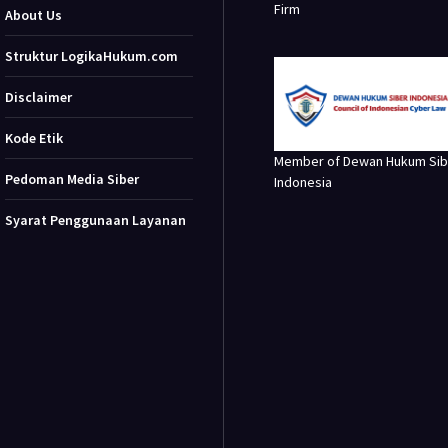
Firm
About Us
Struktur LogikaHukum.com
Disclaimer
Kode Etik
Member of Dewan Hukum Sib
Pedoman Media Siber
Indonesia
Syarat Penggunaan Layanan