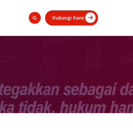
Hubungi Kami