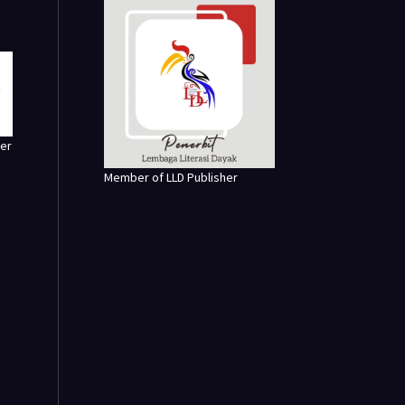
er
Member of LLD Publisher