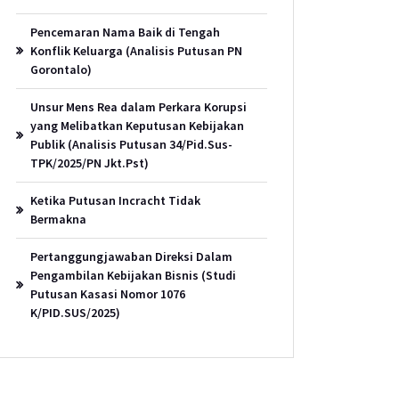
Pencemaran Nama Baik di Tengah
Konflik Keluarga (Analisis Putusan PN
Gorontalo)
Unsur Mens Rea dalam Perkara Korupsi
yang Melibatkan Keputusan Kebijakan
Publik (Analisis Putusan 34/Pid.Sus-
TPK/2025/PN Jkt.Pst)
Ketika Putusan Incracht Tidak
Bermakna
Pertanggungjawaban Direksi Dalam
Pengambilan Kebijakan Bisnis (Studi
Putusan Kasasi Nomor 1076
K/PID.SUS/2025)