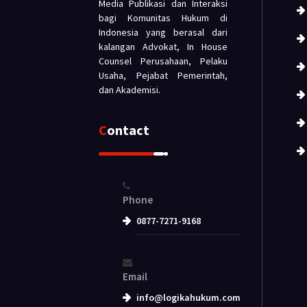
Media Publikasi dan Interaksi
bagi Komunitas Hukum di
Indonesia yang berasal dari
kalangan Advokat, In House
Counsel Perusahaan, Pelaku
Usaha, Pejabat Pemerintah,
dan Akademisi.
Contact
Phone
0877-7271-9168
Email
info@logikahukum.com