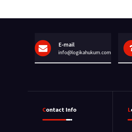
E-mail
info@logikahukum.com
Contact Info