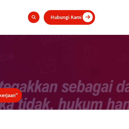
Hubungi Kami
kerjaan"