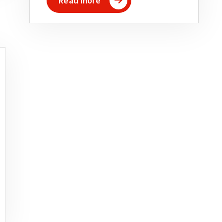
Read more