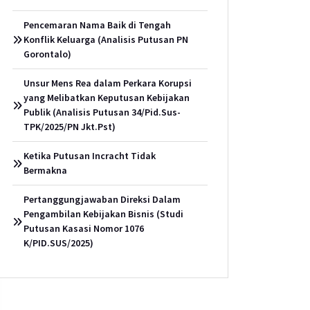
Pencemaran Nama Baik di Tengah
Konflik Keluarga (Analisis Putusan PN
Gorontalo)
Unsur Mens Rea dalam Perkara Korupsi
yang Melibatkan Keputusan Kebijakan
Publik (Analisis Putusan 34/Pid.Sus-
TPK/2025/PN Jkt.Pst)
Ketika Putusan Incracht Tidak
Bermakna
Pertanggungjawaban Direksi Dalam
Pengambilan Kebijakan Bisnis (Studi
Putusan Kasasi Nomor 1076
K/PID.SUS/2025)