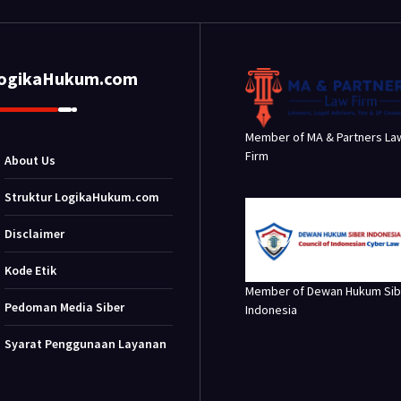
LogikaHukum.com
Member of MA & Partners La
Firm
About Us
Struktur LogikaHukum.com
Disclaimer
Kode Etik
Member of Dewan Hukum Sib
Pedoman Media Siber
Indonesia
Syarat Penggunaan Layanan