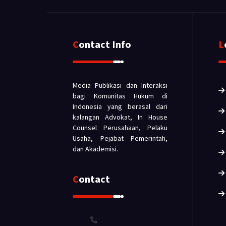
Contact Info
Media Publikasi dan Interaksi
bagi Komunitas Hukum di
Indonesia yang berasal dari
kalangan Advokat, In House
Counsel Perusahaan, Pelaku
Usaha, Pejabat Pemerintah,
dan Akademisi.
Contact