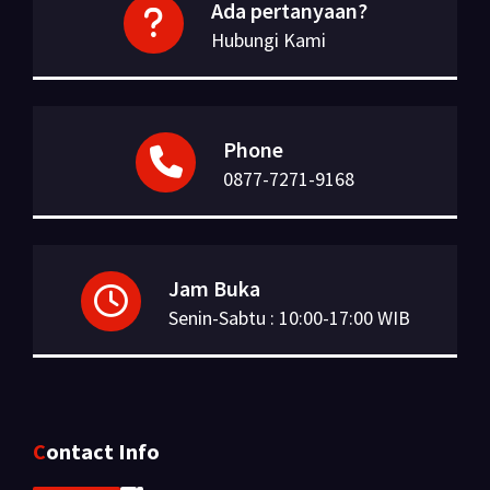
Ada pertanyaan?
Hubungi Kami
Phone
0877-7271-9168
Jam Buka
Senin-Sabtu : 10:00-17:00 WIB
Contact Info