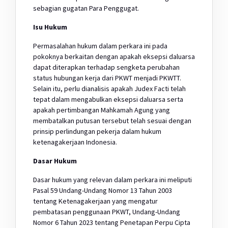
sebagian gugatan Para Penggugat.
Isu Hukum
Permasalahan hukum dalam perkara ini pada
pokoknya berkaitan dengan apakah eksepsi daluarsa
dapat diterapkan terhadap sengketa perubahan
status hubungan kerja dari PKWT menjadi PKWTT.
Selain itu, perlu dianalisis apakah Judex Facti telah
tepat dalam mengabulkan eksepsi daluarsa serta
apakah pertimbangan Mahkamah Agung yang
membatalkan putusan tersebut telah sesuai dengan
prinsip perlindungan pekerja dalam hukum
ketenagakerjaan Indonesia.
Dasar Hukum
Dasar hukum yang relevan dalam perkara ini meliputi
Pasal 59 Undang-Undang Nomor 13 Tahun 2003
tentang Ketenagakerjaan yang mengatur
pembatasan penggunaan PKWT, Undang-Undang
Nomor 6 Tahun 2023 tentang Penetapan Perpu Cipta