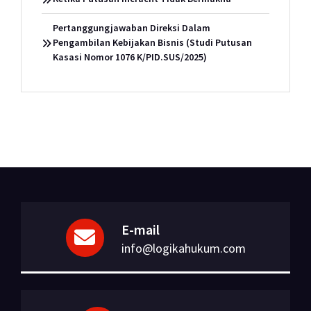
Pertanggungjawaban Direksi Dalam
Pengambilan Kebijakan Bisnis (Studi Putusan
Kasasi Nomor 1076 K/PID.SUS/2025)
E-mail
info@logikahukum.com