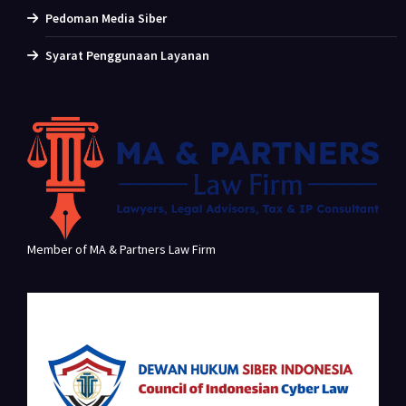
Pedoman Media Siber
Syarat Penggunaan Layanan
Member of MA & Partners Law Firm