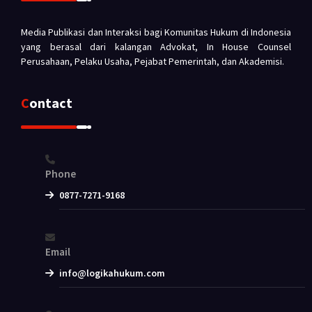
Media Publikasi dan Interaksi bagi Komunitas Hukum di Indonesia
yang berasal dari kalangan Advokat, In House Counsel
Perusahaan, Pelaku Usaha, Pejabat Pemerintah, dan Akademisi.
Contact
Phone
0877-7271-9168
Email
info@logikahukum.com