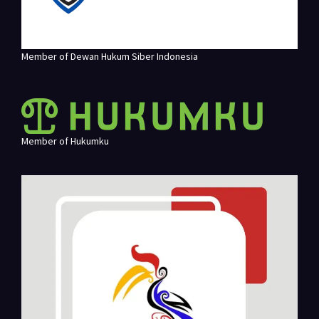
Member of Dewan Hukum Siber Indonesia
Member of Hukumku