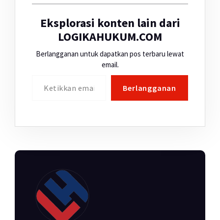
Eksplorasi konten lain dari
LOGIKAHUKUM.COM
Berlangganan untuk dapatkan pos terbaru lewat
email.
Ketikkan email Anda...
Berlangganan