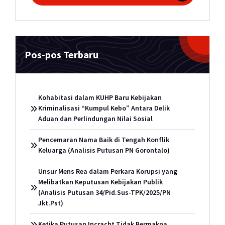
Pos-pos Terbaru
Kohabitasi dalam KUHP Baru Kebijakan
Kriminalisasi “Kumpul Kebo” Antara Delik
Aduan dan Perlindungan Nilai Sosial
Pencemaran Nama Baik di Tengah Konflik
Keluarga (Analisis Putusan PN Gorontalo)
Unsur Mens Rea dalam Perkara Korupsi yang
Melibatkan Keputusan Kebijakan Publik
(Analisis Putusan 34/Pid.Sus-TPK/2025/PN
Jkt.Pst)
Ketika Putusan Incracht Tidak Bermakna