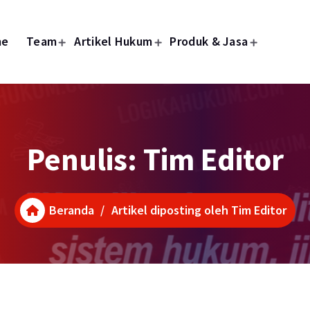
me
Team
Artikel Hukum
Produk & Jasa
Penulis: Tim Editor
Beranda
/
Artikel diposting oleh Tim Editor