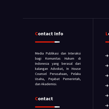
Contact Info
Media Publikasi dan Interaksi
bagi Komunitas Hukum di
Indonesia yang berasal dari
kalangan Advokat, In House
Counsel Perusahaan, Pelaku
Usaha, Pejabat Pemerintah,
dan Akademisi.
Contact