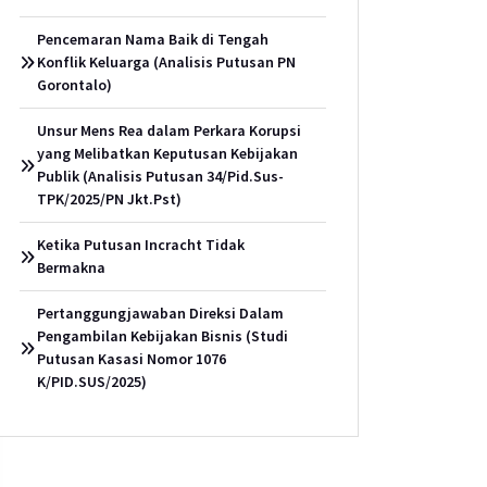
Pencemaran Nama Baik di Tengah
Konflik Keluarga (Analisis Putusan PN
Gorontalo)
Unsur Mens Rea dalam Perkara Korupsi
yang Melibatkan Keputusan Kebijakan
Publik (Analisis Putusan 34/Pid.Sus-
TPK/2025/PN Jkt.Pst)
Ketika Putusan Incracht Tidak
Bermakna
Pertanggungjawaban Direksi Dalam
Pengambilan Kebijakan Bisnis (Studi
Putusan Kasasi Nomor 1076
K/PID.SUS/2025)