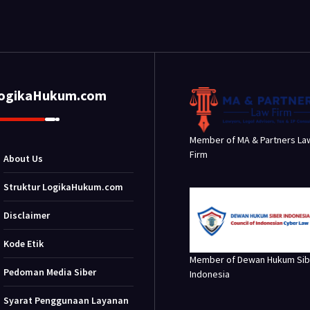
LogikaHukum.com
Member of MA & Partners La
Firm
About Us
Struktur LogikaHukum.com
Disclaimer
Kode Etik
Member of Dewan Hukum Sib
Pedoman Media Siber
Indonesia
Syarat Penggunaan Layanan