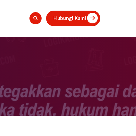
Hubungi Kami