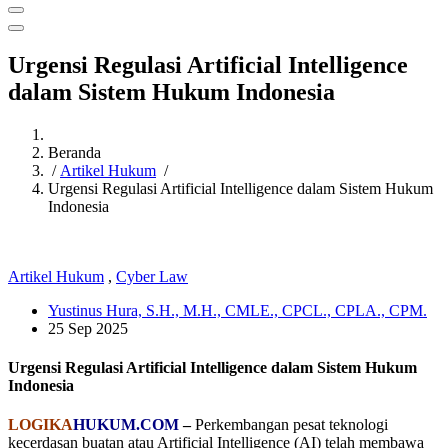
Urgensi Regulasi Artificial Intelligence
dalam Sistem Hukum Indonesia
Beranda
/
Artikel Hukum
/
Urgensi Regulasi Artificial Intelligence dalam Sistem Hukum
Indonesia
Artikel Hukum
,
Cyber Law
Yustinus Hura, S.H., M.H., CMLE., CPCL., CPLA., CPM.
25 Sep 2025
Urgensi Regulasi Artificial Intelligence dalam Sistem Hukum
Indonesia
LOGIKA
HUKUM.COM
–
Perkembangan pesat teknologi
kecerdasan buatan atau Artificial Intelligence (AI) telah membawa