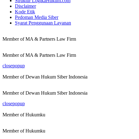
Struktur LogikaHukum.com
Disclaimer
Kode Etik
Pedoman Media Siber
Syarat Penggunaan Layanan
Member of MA & Partners Law Firm
Member of MA & Partners Law Firm
closepopup
Member of Dewan Hukum Siber Indonesia
Member of Dewan Hukum Siber Indonesia
closepopup
Member of Hukumku
Member of Hukumku