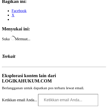
Bagikan ini:
Facebook
X
Menyukai ini:
Suka
Memuat...
Terkait
Eksplorasi konten lain dari
LOGIKAHUKUM.COM
Berlangganan untuk dapatkan pos terbaru lewat email.
Ketikkan email Anda...