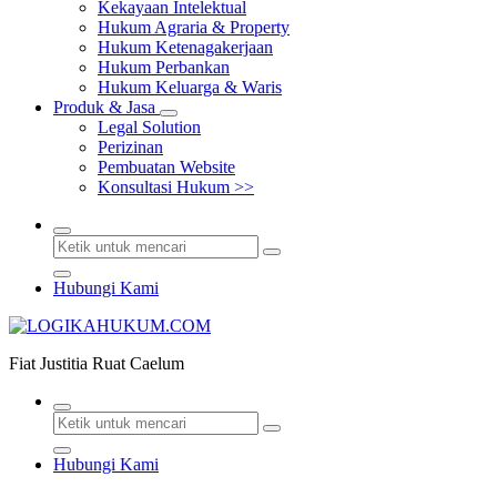
Kekayaan Intelektual
Hukum Agraria & Property
Hukum Ketenagakerjaan
Hukum Perbankan
Hukum Keluarga & Waris
Produk & Jasa
Legal Solution
Perizinan
Pembuatan Website
Konsultasi Hukum >>
Hubungi Kami
Fiat Justitia Ruat Caelum
Hubungi Kami