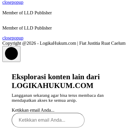
closepopup
Member of LLD Publisher
Member of LLD Publisher
closepopup
Copyright @2026 - LogikaHukum.com | Fiat Justitia Ruat Caelum
Eksplorasi konten lain dari
LOGIKAHUKUM.COM
Langganan sekarang agar bisa terus membaca dan
mendapatkan akses ke semua arsip.
Ketikkan email Anda...