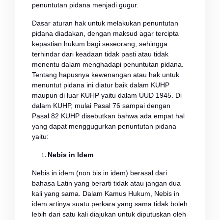
penuntutan pidana menjadi gugur.
Dasar aturan hak untuk melakukan penuntutan
pidana diadakan, dengan maksud agar tercipta
kepastian hukum bagi seseorang, sehingga
terhindar dari keadaan tidak pasti atau tidak
menentu dalam menghadapi penuntutan pidana.
Tentang hapusnya kewenangan atau hak untuk
menuntut pidana ini diatur baik dalam KUHP
maupun di luar KUHP yaitu dalam UUD 1945. Di
dalam KUHP, mulai Pasal 76 sampai dengan
Pasal 82 KUHP disebutkan bahwa ada empat hal
yang dapat menggugurkan penuntutan pidana
yaitu:
Nebis in
Idem
Nebis in idem (non bis in idem) berasal dari
bahasa Latin yang berarti tidak atau jangan dua
kali yang sama. Dalam Kamus Hukum, Nebis in
idem artinya suatu perkara yang sama tidak boleh
lebih dari satu kali diajukan untuk diputuskan oleh