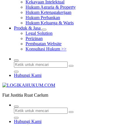
Kekayaan Intelektual
Hukum Agraria & Property
Hukum Ketenagakerjaan
Hukum Perbankan
Hukum Keluarga & Waris
Produk & Jasa
Legal Solution
Perizinan
Pembuatan Website
Konsultasi Hukum >>
Hubungi Kami
Fiat Justitia Ruat Caelum
Hubungi Kami