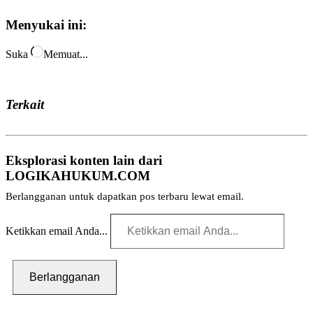
Menyukai ini:
Suka
Memuat...
Terkait
Eksplorasi konten lain dari
LOGIKAHUKUM.COM
Berlangganan untuk dapatkan pos terbaru lewat email.
Ketikkan email Anda...
Berlangganan