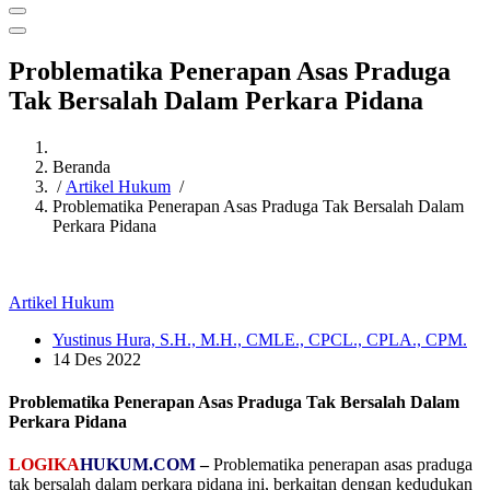
Problematika Penerapan Asas Praduga
Tak Bersalah Dalam Perkara Pidana
Beranda
/
Artikel Hukum
/
Problematika Penerapan Asas Praduga Tak Bersalah Dalam
Perkara Pidana
Artikel Hukum
Yustinus Hura, S.H., M.H., CMLE., CPCL., CPLA., CPM.
14 Des 2022
Problematika Penerapan Asas Praduga Tak Bersalah Dalam
Perkara Pidana
LOGIKA
HUKUM.COM
–
Problematika penerapan asas praduga
tak bersalah dalam perkara pidana ini, berkaitan dengan kedudukan