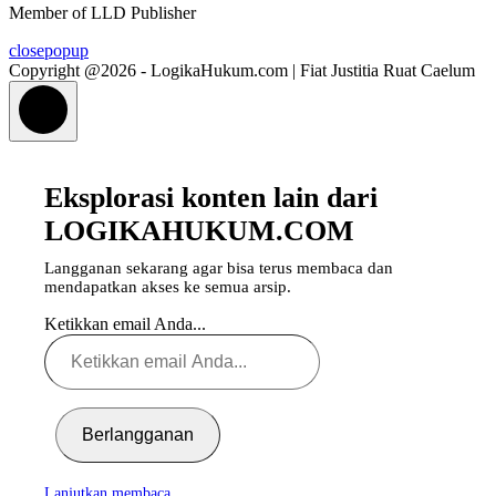
Member of LLD Publisher
closepopup
Copyright @2026 - LogikaHukum.com | Fiat Justitia Ruat Caelum
Eksplorasi konten lain dari
LOGIKAHUKUM.COM
Langganan sekarang agar bisa terus membaca dan
mendapatkan akses ke semua arsip.
Ketikkan email Anda...
Berlangganan
Lanjutkan membaca