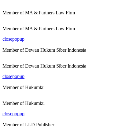
Member of MA & Partners Law Firm
Member of MA & Partners Law Firm
closepopup
Member of Dewan Hukum Siber Indonesia
Member of Dewan Hukum Siber Indonesia
closepopup
Member of Hukumku
Member of Hukumku
closepopup
Member of LLD Publisher