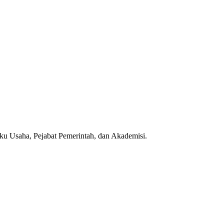
aku Usaha, Pejabat Pemerintah, dan Akademisi.