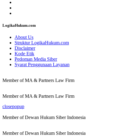
LogikaHukum.com
About Us
Struktur LogikaHukum.com
Disclaimer
Kode Etik
Pedoman Media Siber
Syarat Penggunaan Layanan
Member of MA & Partners Law Firm
Member of MA & Partners Law Firm
closepopup
Member of Dewan Hukum Siber Indonesia
Member of Dewan Hukum Siber Indonesia