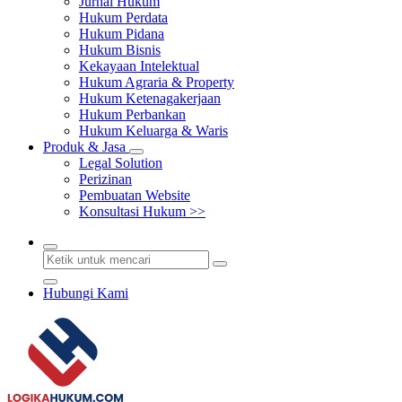
Jurnal Hukum
Hukum Perdata
Hukum Pidana
Hukum Bisnis
Kekayaan Intelektual
Hukum Agraria & Property
Hukum Ketenagakerjaan
Hukum Perbankan
Hukum Keluarga & Waris
Produk & Jasa
Legal Solution
Perizinan
Pembuatan Website
Konsultasi Hukum >>
Hubungi Kami