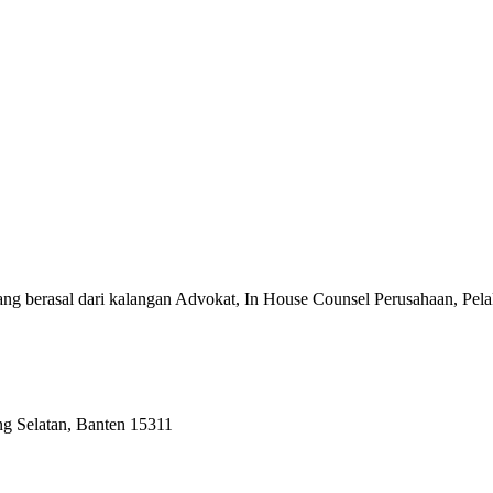
ang berasal dari kalangan Advokat, In House Counsel Perusahaan, Pel
ng Selatan, Banten 15311