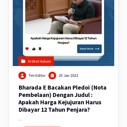
Artikel Hukum
Tim Editor
25 Jan 2023
Bharada E Bacakan Pledoi (Nota
Pembelaan) Dengan Judul :
Apakah Harga Kejujuran Harus
Dibayar 12 Tahun Penjara?
…