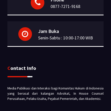
0877-7271-9168
Jam Buka
Senin-Sabtu : 10:00-17:00 WIB
Contact Info
Media Publikasi dan Interaksi bagi Komunitas Hukum di Indonesia
yang berasal dari kalangan Advokat, In House Counsel
Perusahaan, Pelaku Usaha, Pejabat Pemerintah, dan Akademisi.