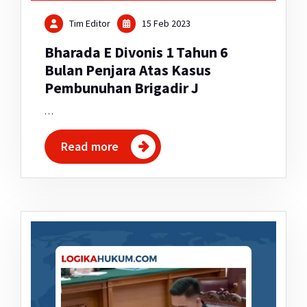
Tim Editor
15 Feb 2023
Bharada E Divonis 1 Tahun 6
Bulan Penjara Atas Kasus
Pembunuhan Brigadir J
…
Read more