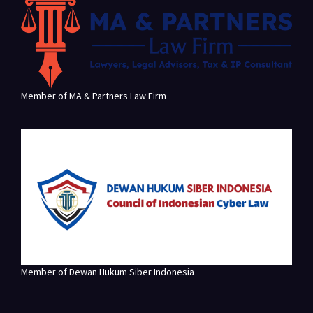
Member of MA & Partners Law Firm
Member of Dewan Hukum Siber Indonesia