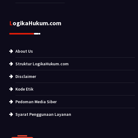
LogikaHukum.com
About Us
Struktur LogikaHukum.com
Disclaimer
Kode Etik
Pedoman Media Siber
Syarat Penggunaan Layanan