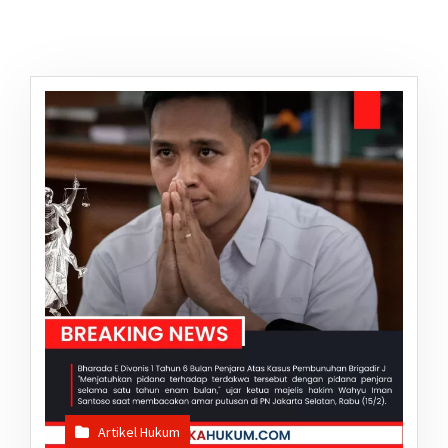
Artikel Hukum