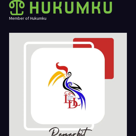
Member of Hukumku