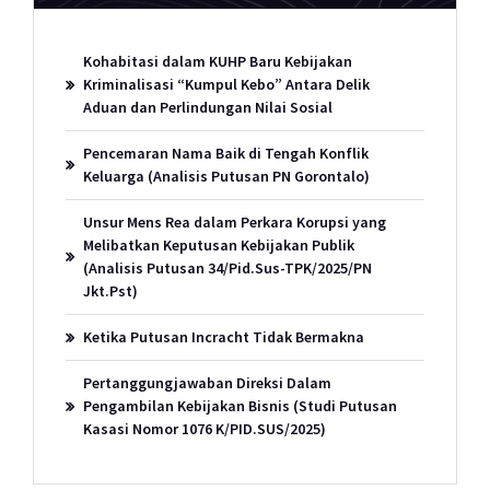
Kohabitasi dalam KUHP Baru Kebijakan
Kriminalisasi “Kumpul Kebo” Antara Delik
Aduan dan Perlindungan Nilai Sosial
Pencemaran Nama Baik di Tengah Konflik
Keluarga (Analisis Putusan PN Gorontalo)
Unsur Mens Rea dalam Perkara Korupsi yang
Melibatkan Keputusan Kebijakan Publik
(Analisis Putusan 34/Pid.Sus-TPK/2025/PN
Jkt.Pst)
Ketika Putusan Incracht Tidak Bermakna
Pertanggungjawaban Direksi Dalam
Pengambilan Kebijakan Bisnis (Studi Putusan
Kasasi Nomor 1076 K/PID.SUS/2025)