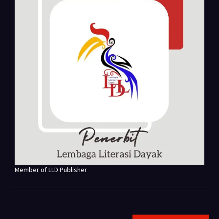
Member of LLD Publisher