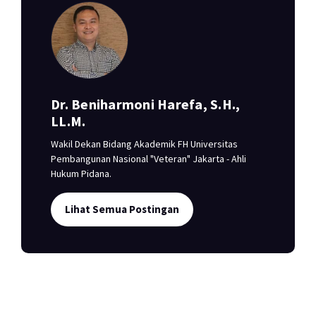
Dr. Beniharmoni Harefa, S.H.,
LL.M.
Wakil Dekan Bidang Akademik FH Universitas
Pembangunan Nasional "Veteran" Jakarta - Ahli
Hukum Pidana.
Lihat Semua Postingan