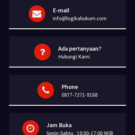
E-mail
info@logikahukum.com
Ada pertanyaan?
Hubungi Kami
Phone
0877-7271-9168
Jam Buka
Senin-Sabtu : 10:00-17:00 WIB