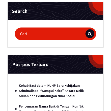
Search
Pencarian
untuk:
Pos-pos Terbaru
Kohabitasi dalam KUHP Baru Kebijakan
Kriminalisasi “Kumpul Kebo” Antara Delik
Aduan dan Perlindungan Nilai Sosial
Pencemaran Nama Baik di Tengah Konflik