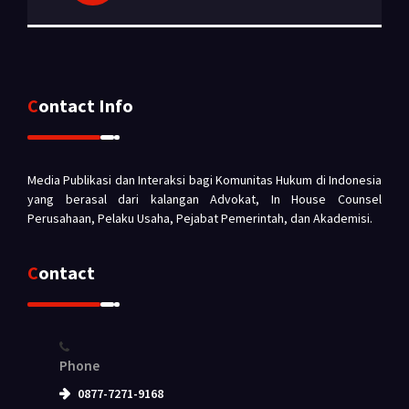
Contact Info
Media Publikasi dan Interaksi bagi Komunitas Hukum di Indonesia
yang berasal dari kalangan Advokat, In House Counsel
Perusahaan, Pelaku Usaha, Pejabat Pemerintah, dan Akademisi.
Contact
Phone
0877-7271-9168