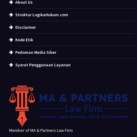
About Us
Struktur LogikaHukum.com
Disclaimer
Kode Etik
Pedoman Media Siber
Syarat Penggunaan Layanan
Member of MA & Partners Law Firm