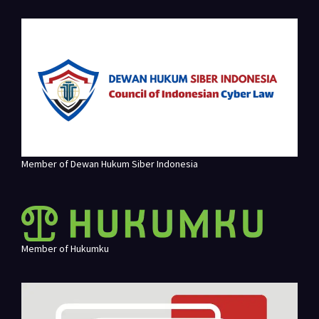
Member of Dewan Hukum Siber Indonesia
Member of Hukumku