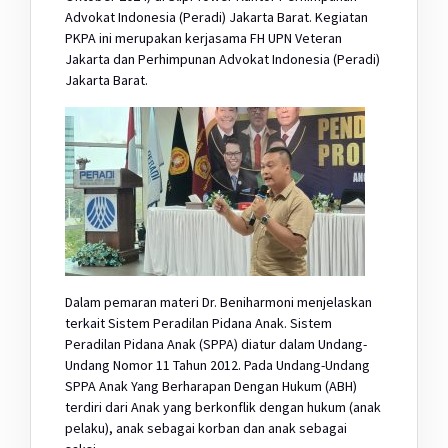
Advokat Indonesia (Peradi) Jakarta Barat. Kegiatan
PKPA ini merupakan kerjasama FH UPN Veteran
Jakarta dan Perhimpunan Advokat Indonesia (Peradi)
Jakarta Barat.
Dalam pemaran materi Dr. Beniharmoni menjelaskan
terkait Sistem Peradilan Pidana Anak. Sistem
Peradilan Pidana Anak (SPPA) diatur dalam Undang-
Undang Nomor 11 Tahun 2012. Pada Undang-Undang
SPPA Anak Yang Berharapan Dengan Hukum (ABH)
terdiri dari Anak yang berkonflik dengan hukum (anak
pelaku), anak sebagai korban dan anak sebagai