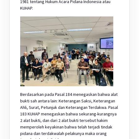
1981 tentang Hukum Acara Pidana Indonesia atau
KUHAP.
Berdasarkan pada Pasal 184 menegaskan bahwa alat
bukti sah antara lain: Keterangan Saksi, Keterangan
Ahli, Surat, Petunjuk dan Keterangan Terdakwa. Pasal
183 KUHAP menegaskan bahwa sekurang-kurangnya
2 alat bukti, dan dari 2 alat bukti tersebut hakim
memperoleh keyakinan bahwa telah terjadi tindak
pidana dan terdakwalah pelakunya maka orang