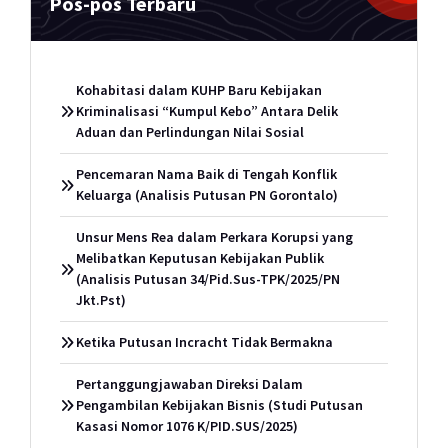
Pos-pos Terbaru
Kohabitasi dalam KUHP Baru Kebijakan
Kriminalisasi “Kumpul Kebo” Antara Delik
Aduan dan Perlindungan Nilai Sosial
Pencemaran Nama Baik di Tengah Konflik
Keluarga (Analisis Putusan PN Gorontalo)
Unsur Mens Rea dalam Perkara Korupsi yang
Melibatkan Keputusan Kebijakan Publik
(Analisis Putusan 34/Pid.Sus-TPK/2025/PN
Jkt.Pst)
Ketika Putusan Incracht Tidak Bermakna
Pertanggungjawaban Direksi Dalam
Pengambilan Kebijakan Bisnis (Studi Putusan
Kasasi Nomor 1076 K/PID.SUS/2025)