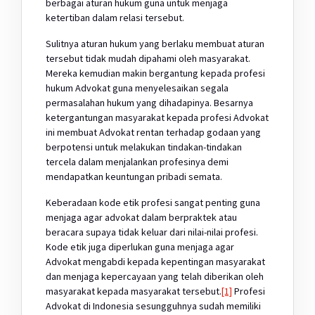
berbagai aturan hukum guna untuk menjaga
ketertiban dalam relasi tersebut.
Sulitnya aturan hukum yang berlaku membuat aturan
tersebut tidak mudah dipahami oleh masyarakat.
Mereka kemudian makin bergantung kepada profesi
hukum Advokat guna menyelesaikan segala
permasalahan hukum yang dihadapinya. Besarnya
ketergantungan masyarakat kepada profesi Advokat
ini membuat Advokat rentan terhadap godaan yang
berpotensi untuk melakukan tindakan-tindakan
tercela dalam menjalankan profesinya demi
mendapatkan keuntungan pribadi semata.
Keberadaan kode etik profesi sangat penting guna
menjaga agar advokat dalam berpraktek atau
beracara supaya tidak keluar dari nilai-nilai profesi.
Kode etik juga diperlukan guna menjaga agar
Advokat mengabdi kepada kepentingan masyarakat
dan menjaga kepercayaan yang telah diberikan oleh
masyarakat kepada masyarakat tersebut.
[1]
Profesi
Advokat di Indonesia sesungguhnya sudah memiliki