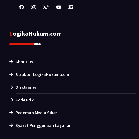
LogikaHukum.com
About Us
Struktur LogikaHukum.com
Disclaimer
Kode Etik
Pedoman Media Siber
Syarat Penggunaan Layanan