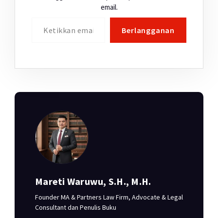
email.
Ketikkan email Anda...
Berlangganan
Mareti Waruwu, S.H., M.H.
Founder MA & Partners Law Firm, Advocate & Legal
Consultant dan Penulis Buku