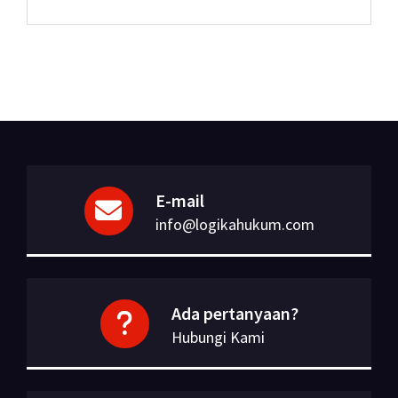
E-mail
info@logikahukum.com
Ada pertanyaan?
Hubungi Kami