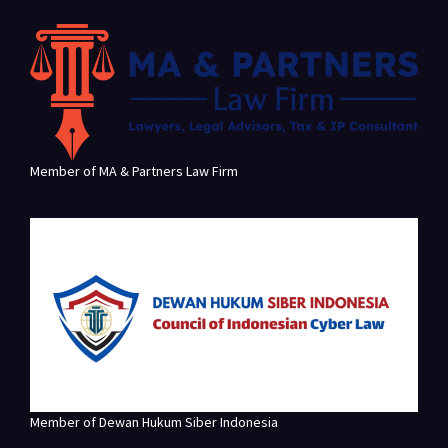
Member of MA & Partners Law Firm
Member of Dewan Hukum Siber Indonesia