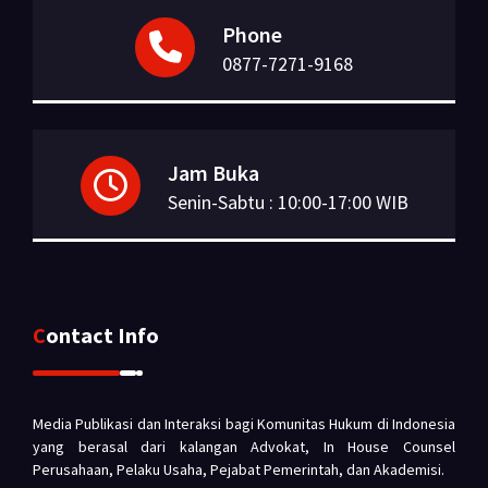
Phone
0877-7271-9168
Jam Buka
Senin-Sabtu : 10:00-17:00 WIB
Contact Info
Media Publikasi dan Interaksi bagi Komunitas Hukum di Indonesia
yang berasal dari kalangan Advokat, In House Counsel
Perusahaan, Pelaku Usaha, Pejabat Pemerintah, dan Akademisi.