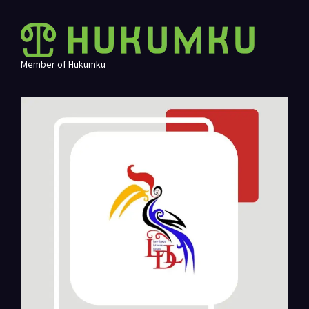
Member of Hukumku