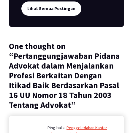
Lihat Semua Postingan
One thought on
“
Pertanggungjawaban Pidana
Advokat dalam Menjalankan
Profesi Berkaitan Dengan
Itikad Baik Berdasarkan Pasal
16 UU Nomor 18 Tahun 2003
Tentang Advokat
”
Ping-balik:
Penggeledahan Kantor