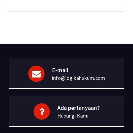
E-mail
info@logikahukum.com
Ada pertanyaan?
Hubungi Kami