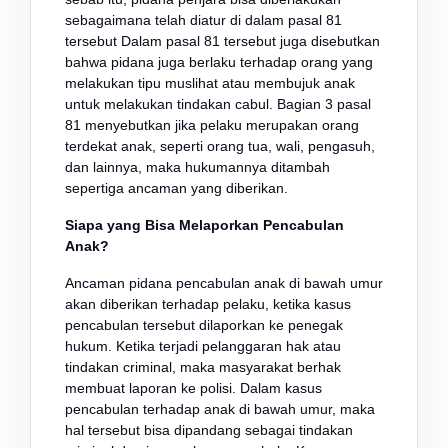
sebagaimana telah diatur di dalam pasal 81
tersebut Dalam pasal 81 tersebut juga disebutkan
bahwa pidana juga berlaku terhadap orang yang
melakukan tipu muslihat atau membujuk anak
untuk melakukan tindakan cabul. Bagian 3 pasal
81 menyebutkan jika pelaku merupakan orang
terdekat anak, seperti orang tua, wali, pengasuh,
dan lainnya, maka hukumannya ditambah
sepertiga ancaman yang diberikan.
Siapa yang Bisa Melaporkan Pencabulan
Anak?
Ancaman pidana pencabulan anak di bawah umur
akan diberikan terhadap pelaku, ketika kasus
pencabulan tersebut dilaporkan ke penegak
hukum. Ketika terjadi pelanggaran hak atau
tindakan criminal, maka masyarakat berhak
membuat laporan ke polisi. Dalam kasus
pencabulan terhadap anak di bawah umur, maka
hal tersebut bisa dipandang sebagai tindakan