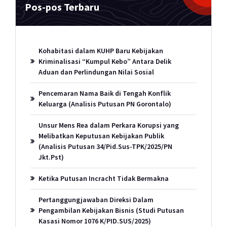
Pos-pos Terbaru
Kohabitasi dalam KUHP Baru Kebijakan
Kriminalisasi “Kumpul Kebo” Antara Delik
Aduan dan Perlindungan Nilai Sosial
Pencemaran Nama Baik di Tengah Konflik
Keluarga (Analisis Putusan PN Gorontalo)
Unsur Mens Rea dalam Perkara Korupsi yang
Melibatkan Keputusan Kebijakan Publik
(Analisis Putusan 34/Pid.Sus-TPK/2025/PN
Jkt.Pst)
Ketika Putusan Incracht Tidak Bermakna
Pertanggungjawaban Direksi Dalam
Pengambilan Kebijakan Bisnis (Studi Putusan
Kasasi Nomor 1076 K/PID.SUS/2025)