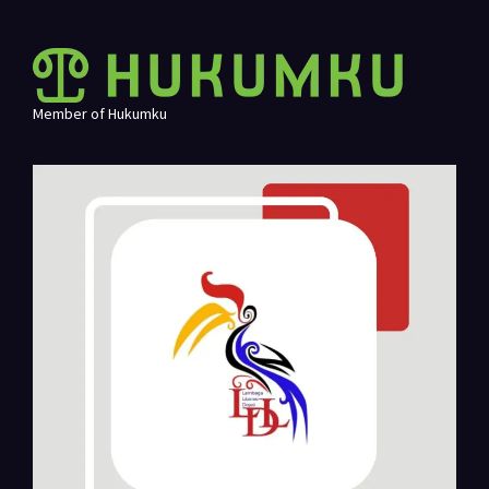
Member of Hukumku