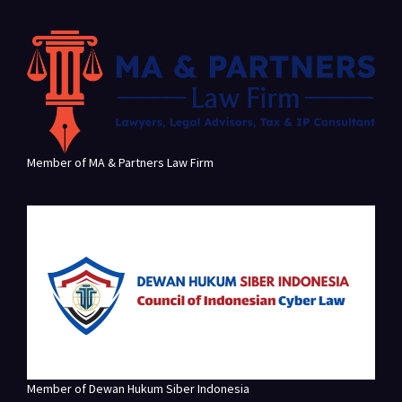
Member of MA & Partners Law Firm
Member of Dewan Hukum Siber Indonesia