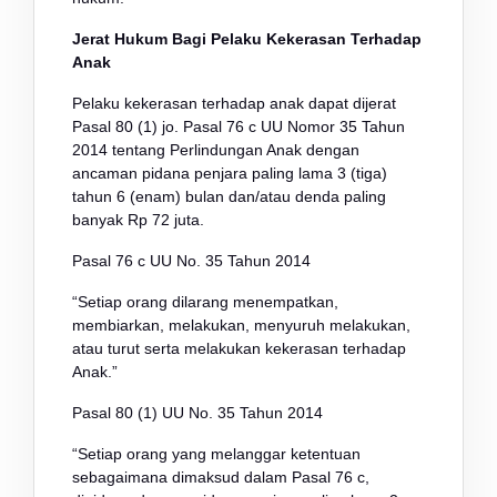
Jerat Hukum Bagi Pelaku Kekerasan Terhadap
Anak
Pelaku kekerasan terhadap anak dapat dijerat
Pasal 80 (1) jo. Pasal 76 c UU Nomor 35 Tahun
2014 tentang Perlindungan Anak dengan
ancaman pidana penjara paling lama 3 (tiga)
tahun 6 (enam) bulan dan/atau denda paling
banyak Rp 72 juta.
Pasal 76 c UU No. 35 Tahun 2014
“Setiap orang dilarang menempatkan,
membiarkan, melakukan, menyuruh melakukan,
atau turut serta melakukan kekerasan terhadap
Anak.”
Pasal 80 (1) UU No. 35 Tahun 2014
“Setiap orang yang melanggar ketentuan
sebagaimana dimaksud dalam Pasal 76 c,