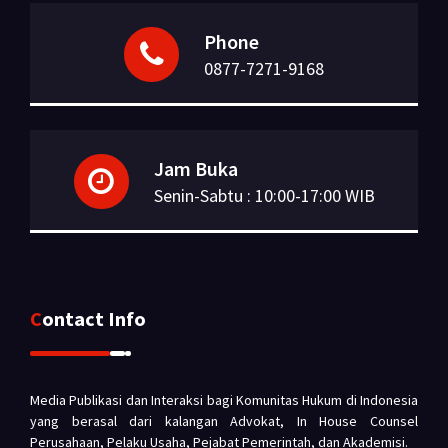
Phone
0877-7271-9168
Jam Buka
Senin-Sabtu : 10:00-17:00 WIB
Contact Info
Media Publikasi dan Interaksi bagi Komunitas Hukum di Indonesia
yang berasal dari kalangan Advokat, In House Counsel
Perusahaan, Pelaku Usaha, Pejabat Pemerintah, dan Akademisi.