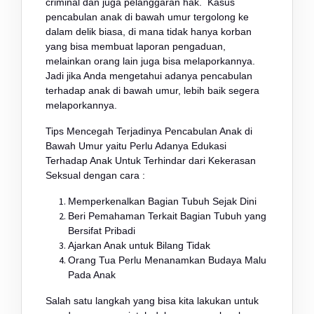
criminal dan juga pelanggaran hak. Kasus
pencabulan anak di bawah umur tergolong ke
dalam delik biasa, di mana tidak hanya korban
yang bisa membuat laporan pengaduan,
melainkan orang lain juga bisa melaporkannya.
Jadi jika Anda mengetahui adanya pencabulan
terhadap anak di bawah umur, lebih baik segera
melaporkannya.
Tips Mencegah Terjadinya Pencabulan Anak di
Bawah Umur yaitu Perlu Adanya Edukasi
Terhadap Anak Untuk Terhindar dari Kekerasan
Seksual dengan cara :
Memperkenalkan Bagian Tubuh Sejak Dini
Beri Pemahaman Terkait Bagian Tubuh yang
Bersifat Pribadi
Ajarkan Anak untuk Bilang Tidak
Orang Tua Perlu Menanamkan Budaya Malu
Pada Anak
Salah satu langkah yang bisa kita lakukan untuk