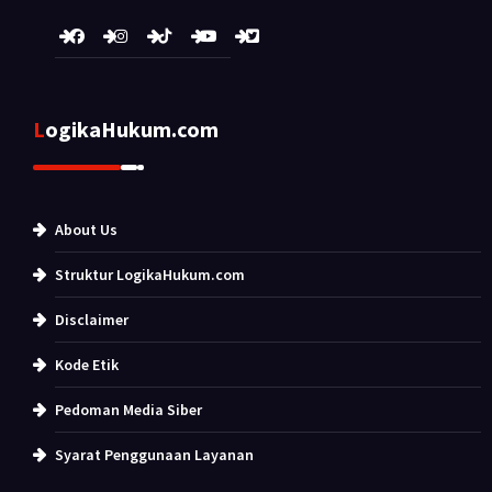
LogikaHukum.com
About Us
Struktur LogikaHukum.com
Disclaimer
Kode Etik
Pedoman Media Siber
Syarat Penggunaan Layanan