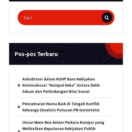
Pencarian
untuk:
Pos-pos Terbaru
Kohabitasi dalam KUHP Baru Kebijakan
Kriminalisasi “Kumpul Kebo” Antara Delik
Aduan dan Perlindungan Nilai Sosial
Pencemaran Nama Baik di Tengah Konflik
Keluarga (Analisis Putusan PN Gorontalo)
Unsur Mens Rea dalam Perkara Korupsi yang
Melibatkan Keputusan Kebijakan Publik