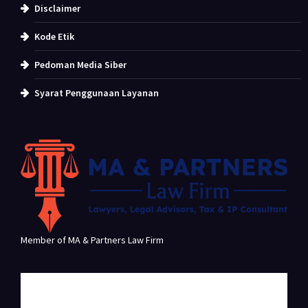
Disclaimer
Kode Etik
Pedoman Media Siber
Syarat Penggunaan Layanan
Member of MA & Partners Law Firm