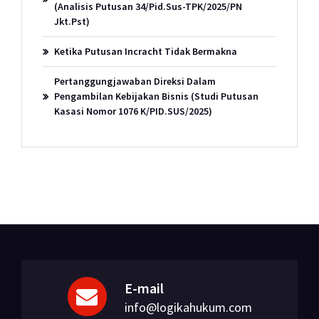
(Analisis Putusan 34/Pid.Sus-TPK/2025/PN
Jkt.Pst)
Ketika Putusan Incracht Tidak Bermakna
Pertanggungjawaban Direksi Dalam
Pengambilan Kebijakan Bisnis (Studi Putusan
Kasasi Nomor 1076 K/PID.SUS/2025)
E-mail
info@logikahukum.com