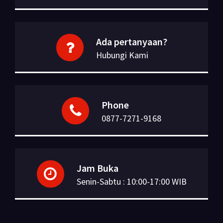
Ada pertanyaan?
Hubungi Kami
Phone
0877-7271-9168
Jam Buka
Senin-Sabtu : 10:00-17:00 WIB