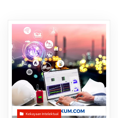
Kekayaan Intelektual