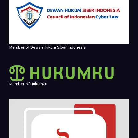
Member of Dewan Hukum Siber Indonesia
Member of Hukumku