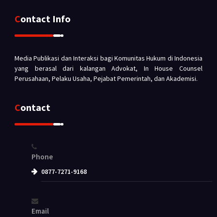
Contact Info
Media Publikasi dan Interaksi bagi Komunitas Hukum di Indonesia
yang berasal dari kalangan Advokat, In House Counsel
Perusahaan, Pelaku Usaha, Pejabat Pemerintah, dan Akademisi.
Contact
Phone
0877-7271-9168
Email