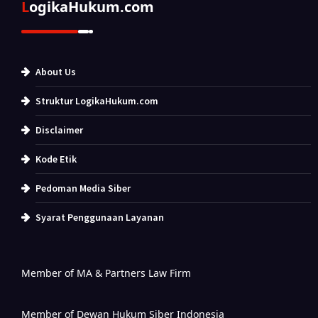
LogikaHukum.com
About Us
Struktur LogikaHukum.com
Disclaimer
Kode Etik
Pedoman Media Siber
Syarat Penggunaan Layanan
Member of MA & Partners Law Firm
Member of Dewan Hukum Siber Indonesia