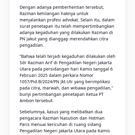
Dengan adanya pemberhentian tersebut,
Razman kehilangan haknya untuk
menjalankan profesi advokat. Selain itu, dalam
surat penetapan itu telah mempertimbangkan
adanya kegaduhan yang dilakukan Razman di
PN Jakut yang dianggap merendahkan citra
pengadilan.
“Bahwa telah terjadi kegaduhan dilakukan oleh
Sdr Razman Arif di Pengadilan Negeri Jakarta
Utara pada persidangan hari Kamis tanggal 6
Februari 2025 dalam perkara Nomor
1057/Pid.B/2024/PN Jkt.Utr yang berimplikasi
pada citra, marwah, dan wibawa pengadilan,”
bunyi pertimbangan penetapan Ketua PT
Ambon tersebut.
Sebelumnya, kasus yang melibatkan dua
pengacara Razman Nasution dan Hotman
Paris menuai kericuhan di ruang sidang
Pengadilan Negeri Jakarta Utara pada Kamis