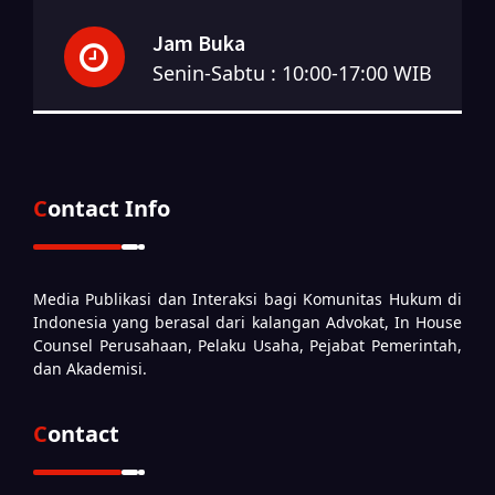
Jam Buka
Senin-Sabtu : 10:00-17:00 WIB
Contact Info
Media Publikasi dan Interaksi bagi Komunitas Hukum di
Indonesia yang berasal dari kalangan Advokat, In House
Counsel Perusahaan, Pelaku Usaha, Pejabat Pemerintah,
dan Akademisi.
Contact