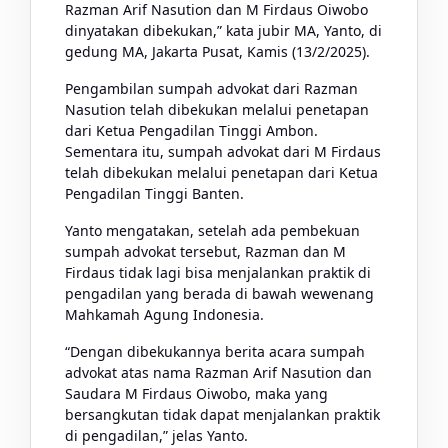
Razman Arif Nasution dan M Firdaus Oiwobo
dinyatakan dibekukan,” kata jubir MA, Yanto, di
gedung MA, Jakarta Pusat, Kamis (13/2/2025).
Pengambilan sumpah advokat dari Razman
Nasution telah dibekukan melalui penetapan
dari Ketua Pengadilan Tinggi Ambon.
Sementara itu, sumpah advokat dari M Firdaus
telah dibekukan melalui penetapan dari Ketua
Pengadilan Tinggi Banten.
Yanto mengatakan, setelah ada pembekuan
sumpah advokat tersebut, Razman dan M
Firdaus tidak lagi bisa menjalankan praktik di
pengadilan yang berada di bawah wewenang
Mahkamah Agung Indonesia.
“Dengan dibekukannya berita acara sumpah
advokat atas nama Razman Arif Nasution dan
Saudara M Firdaus Oiwobo, maka yang
bersangkutan tidak dapat menjalankan praktik
di pengadilan,” jelas Yanto.