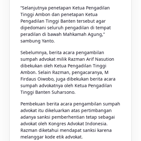
“Selanjutnya penetapan Ketua Pengadilan
Tinggi Ambon dan penetapan Ketua
Pengadilan Tinggi Banten tersebut agar
dipedomani seluruh pengadilan di tempat
peradilan di bawah Mahkamah Agung,”
sambung Yanto.
Sebelumnya, berita acara pengambilan
sumpah advokat milik Razman Arif Nasution
dibekukan oleh Ketua Pengadilan Tinggi
Ambon. Selain Razman, pengacaranya, M
Firdaus Oiwobo, juga dibekukan berita acara
sumpah advokatnya oleh Ketua Pengadilan
Tinggi Banten Suharsono.
Pembekuan berita acara pengambilan sumpah
advokat itu dikeluarkan atas pertimbangan
adanya sanksi pemberhentian tetap sebagai
advokat oleh Kongres Advokat Indonesia.
Razman diketahui mendapat sanksi karena
melanggar kode etik advokat.