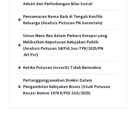
Aduan dan Perlindungan Nilai Sosial
Pencemaran Nama Baik di Tengah Konflik
Keluarga (Analisis Putusan PN Gorontalo)
Unsur Mens Rea dalam Perkara Korupsi yang
Melibatkan Keputusan Kebijakan Publik
(Analisis Putusan 34/Pid.Sus-TPK/2025/PN
Jkt.Pst)
Ketika Putusan Incracht Tidak Bermakna
Pertanggungjawaban Direksi Dalam
Pengambilan Kebijakan Bisnis (Studi Putusan
Kasasi Nomor 1076 K/PID.SUS/2025)