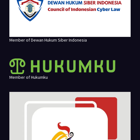
Member of Dewan Hukum Siber Indonesia
Member of Hukumku