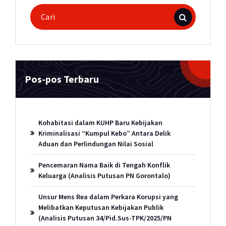
Pencarian
untuk:
Pos-pos Terbaru
Kohabitasi dalam KUHP Baru Kebijakan
Kriminalisasi “Kumpul Kebo” Antara Delik
Aduan dan Perlindungan Nilai Sosial
Pencemaran Nama Baik di Tengah Konflik
Keluarga (Analisis Putusan PN Gorontalo)
Unsur Mens Rea dalam Perkara Korupsi yang
Melibatkan Keputusan Kebijakan Publik
(Analisis Putusan 34/Pid.Sus-TPK/2025/PN