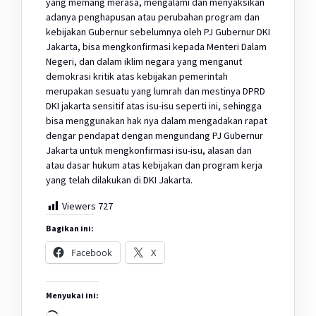
yang memang merasa, mengalami dan menyaksikan
adanya penghapusan atau perubahan program dan
kebijakan Gubernur sebelumnya oleh PJ Gubernur DKI
Jakarta, bisa mengkonfirmasi kepada Menteri Dalam
Negeri, dan dalam iklim negara yang menganut
demokrasi kritik atas kebijakan pemerintah
merupakan sesuatu yang lumrah dan mestinya DPRD
DKI jakarta sensitif atas isu-isu seperti ini, sehingga
bisa menggunakan hak nya dalam mengadakan rapat
dengar pendapat dengan mengundang PJ Gubernur
Jakarta untuk mengkonfirmasi isu-isu, alasan dan
atau dasar hukum atas kebijakan dan program kerja
yang telah dilakukan di DKI Jakarta.
Viewers
727
Bagikan ini:
Facebook
X
Menyukai ini:
Memuat...