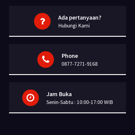
Ada pertanyaan?
Hubungi Kami
Phone
0877-7271-9168
Jam Buka
Senin-Sabtu : 10:00-17:00 WIB