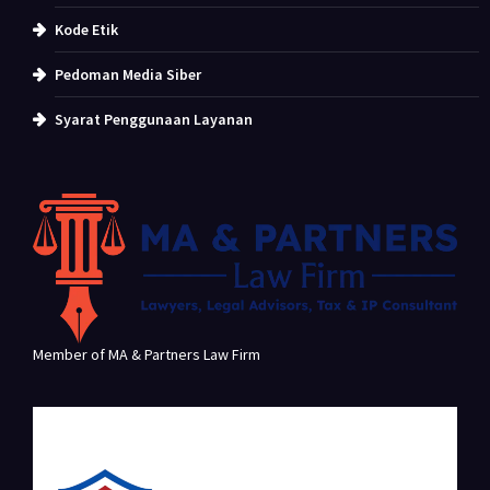
Kode Etik
Pedoman Media Siber
Syarat Penggunaan Layanan
Member of MA & Partners Law Firm