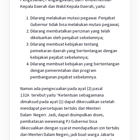
Kepala Daerah dan Wakil Kepala Daerah, yaitu:
Dilarang melakukan mutasi pegawai. Penjabat
Gubernur tidak bisa melakukan mutasi pegawai;
Dilarang membatalkan perizinan yang telah
dikeluarkan oleh penjabat sebelumnya;
Dilarang membuat kebijakan tentang
pemekaran daerah yang bertentangan dengan
kebijakan pejabat sebelumnya;
Dilarang membuat kebijakan yang bertentangan
dengan pemerintahan dan program
pembangunan pejabat sebelumnya.
Namun ada pengecualian pada ayat (2) pasal
132A terebut yaitu “Ketentuan sebagaimana
dimaksud pada ayat (1) dapat dikecualikan setelah
mendapat persetujuan tertulis dari Menteri
Dalam Negeri. Jadi, dapat disimpulkan disini,
pembatasan wewenang PJ Gubernur bisa
dikecualikan dengan syarat mendapatkan izin tertulis
dari Menteri Dalam Negeri, jadi buat warga Jakarta