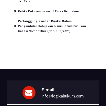
Jkt.Pst)
Ketika Putusan Incracht Tidak Bermakna
Pertanggungjawaban Direksi Dalam
Pengambilan Kebijakan Bisnis (Studi Putusan
Kasasi Nomor 1076 K/PID.SUS/2025)
E-mail
info@logikahukum.com