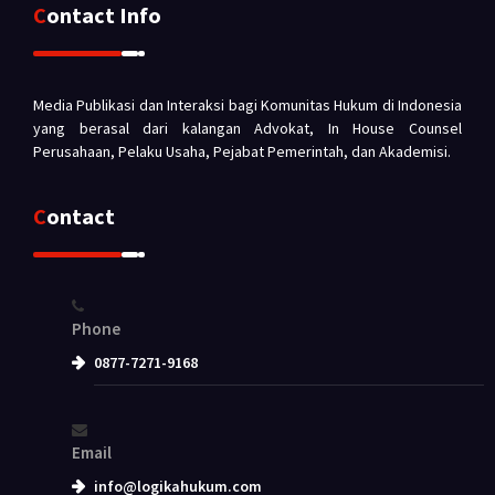
Contact Info
Media Publikasi dan Interaksi bagi Komunitas Hukum di Indonesia
yang berasal dari kalangan Advokat, In House Counsel
Perusahaan, Pelaku Usaha, Pejabat Pemerintah, dan Akademisi.
Contact
Phone
0877-7271-9168
Email
info@logikahukum.com