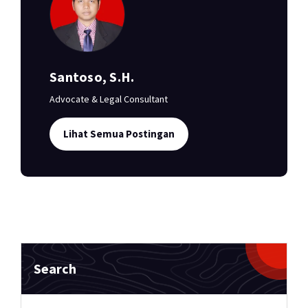
Santoso, S.H.
Advocate & Legal Consultant
Lihat Semua Postingan
Search