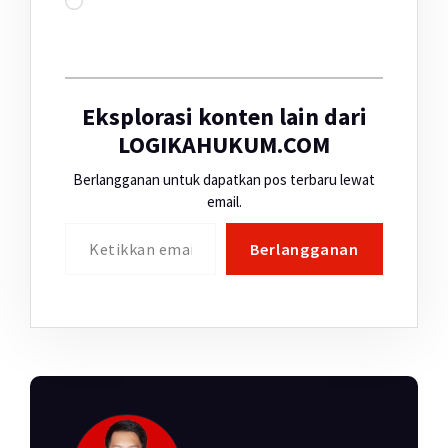
Eksplorasi konten lain dari
LOGIKAHUKUM.COM
Berlangganan untuk dapatkan pos terbaru lewat
email.
Ketikkan email Anda...
Berlangganan