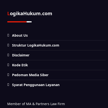
LogikaHukum.com
About Us
Struktur LogikaHukum.com
Disclaimer
Kode Etik
Pedoman Media Siber
Syarat Penggunaan Layanan
Member of MA & Partners Law Firm