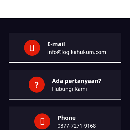
E-mail
info@logikahukum.com
Ada pertanyaan?
Hubungi Kami
Phone
0877-7271-9168