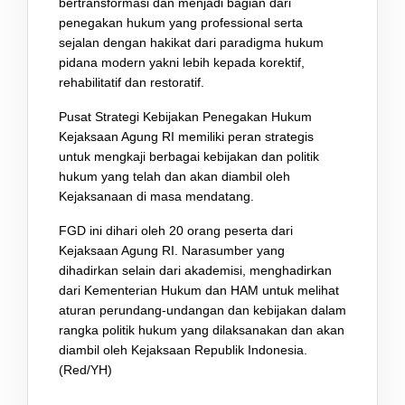
bertransformasi dan menjadi bagian dari
penegakan hukum yang professional serta
sejalan dengan hakikat dari paradigma hukum
pidana modern yakni lebih kepada korektif,
rehabilitatif dan restoratif.
Pusat Strategi Kebijakan Penegakan Hukum
Kejaksaan Agung RI memiliki peran strategis
untuk mengkaji berbagai kebijakan dan politik
hukum yang telah dan akan diambil oleh
Kejaksanaan di masa mendatang.
FGD ini dihari oleh 20 orang peserta dari
Kejaksaan Agung RI. Narasumber yang
dihadirkan selain dari akademisi, menghadirkan
dari Kementerian Hukum dan HAM untuk melihat
aturan perundang-undangan dan kebijakan dalam
rangka politik hukum yang dilaksanakan dan akan
diambil oleh Kejaksaan Republik Indonesia.
(Red/YH)