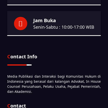
Jam Buka
Senin-Sabtu : 10:00-17:00 WIB
Contact Info
Media Publikasi dan Interaksi bagi Komunitas Hukum di
Indonesia yang berasal dari kalangan Advokat, In House
Counsel Perusahaan, Pelaku Usaha, Pejabat Pemerintah,
dan Akademisi.
Contact