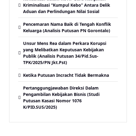
Kriminalisasi “Kumpul Kebo” Antara Delik
Aduan dan Perlindungan Nilai Sosial
Pencemaran Nama Baik di Tengah Konflik
Keluarga (Analisis Putusan PN Gorontalo)
Unsur Mens Rea dalam Perkara Korupsi
yang Melibatkan Keputusan Kebijakan
Publik (Analisis Putusan 34/Pid.Sus-
TPK/2025/PN Jkt.Pst)
Ketika Putusan Incracht Tidak Bermakna
Pertanggungjawaban Direksi Dalam
Pengambilan Kebijakan Bisnis (Studi
Putusan Kasasi Nomor 1076
K/PID.SUS/2025)